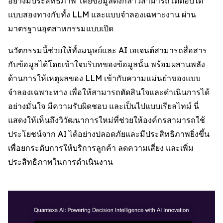
อย่างมีประสิทธิภาพ โดยข้อมูลดังกล่าวสามารถโต้ตอบได้
แบบสองทางกับทั้ง LLM และแบบจำลองเฉพาะงาน ผ่าน
มาตรฐานอุตสาหกรรมแบบเปิด
นวัตกรรมนี้ช่วยให้ทั้งมนุษย์และ AI เอเจนต์สามารถสื่อสาร
กับข้อมูลได้โดยเข้าใจบริบทของข้อมูลนั้น พร้อมผสานพลัง
ด้านการให้เหตุผลของ LLM เข้ากับความแม่นยำของแบบ
จำลองเฉพาะทาง เพื่อให้สามารถตัดสินใจและดำเนินการได้
อย่างมั่นใจ มีความรับผิดชอบ และเป็นไปแบบเรียลไทม์ นี่
แสดงให้เห็นถึงวิวัฒนาการใหม่ที่ช่วยให้องค์กรสามารถใช้
ประโยชน์จาก AI ได้อย่างปลอดภัยและมีประสิทธิภาพยิ่งขึ้น
เพื่อยกระดับการให้บริการลูกค้า ลดความเสี่ยง และเพิ่ม
ประสิทธิภาพในการดำเนินงาน