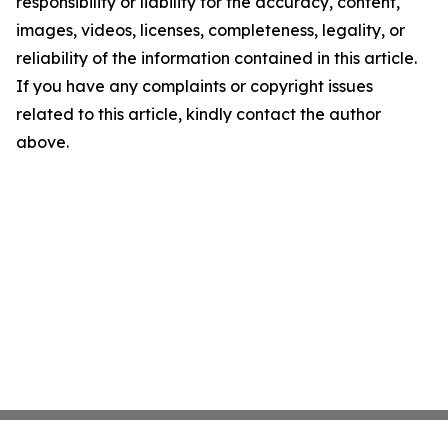
responsibility or liability for the accuracy, content,
images, videos, licenses, completeness, legality, or
reliability of the information contained in this article.
If you have any complaints or copyright issues
related to this article, kindly contact the author
above.