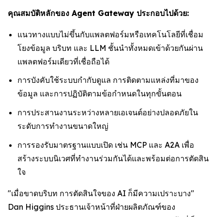
คุณสมบัติหลักของ Agent Gateway ประกอบไปด้วย:
แนวทางแบบไม่ขึ้นกับแพลตฟอร์มหรือเทคโนโลยีที่เชื่อม
โยงข้อมูล บริบท และ LLM ชั้นนำทั้งหมดเข้าด้วยกันผ่าน
แพลตฟอร์มเดียวที่เชื่อถือได้
การบังคับใช้ระบบกำกับดูแล การติดตามแหล่งที่มาของ
ข้อมูล และการปฏิบัติตามข้อกำหนดในทุกขั้นตอน
การประสานงานระหว่างหลายเอเจนต์อย่างปลอดภัยใน
ระดับการทำงานขนาดใหญ่
การรองรับมาตรฐานแบบเปิด เช่น MCP และ A2A เพื่อ
สร้างระบบนิเวศที่ทำงานร่วมกันได้และพร้อมต่อการตัดสิน
ใจ
"เมื่อขาดบริบท การตัดสินใจของ AI ก็มีความเปราะบาง"
Dan Higgins ประธานเจ้าหน้าที่ฝ่ายผลิตภัณฑ์ของ