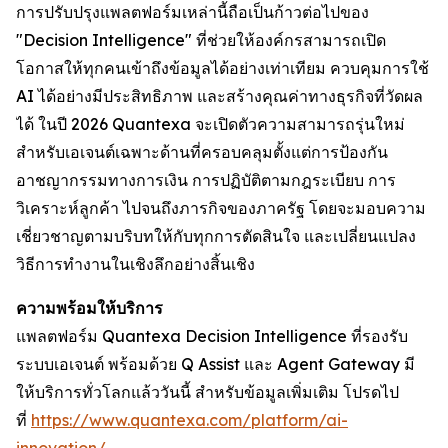
การปรับปรุงแพลตฟอร์มเหล่านี้ถือเป็นก้าวต่อไปของ
"Decision Intelligence" ที่ช่วยให้องค์กรสามารถเปิด
โอกาสให้ทุกคนเข้าถึงข้อมูลได้อย่างเท่าเทียม ควบคุมการใช้
AI ได้อย่างมีประสิทธิภาพ และสร้างคุณค่าทางธุรกิจที่วัดผล
ได้ ในปี 2026 Quantexa จะเปิดตัวความสามารถรุ่นใหม่
สำหรับเอเจนต์เฉพาะด้านที่ครอบคลุมตั้งแต่การป้องกัน
อาชญากรรมทางการเงิน การปฏิบัติตามกฎระเบียบ การ
วิเคราะห์ลูกค้า ไปจนถึงภารกิจของภาครัฐ โดยจะมอบความ
เชี่ยวชาญตามบริบทให้กับทุกการตัดสินใจ และเปลี่ยนแปลง
วิธีการทำงานในเชิงลึกอย่างสิ้นเชิง
ความพร้อมให้บริการ
แพลตฟอร์ม Quantexa Decision Intelligence ที่รองรับ
ระบบเอเจนต์ พร้อมด้วย Q Assist และ Agent Gateway มี
ให้บริการทั่วโลกแล้ววันนี้ สำหรับข้อมูลเพิ่มเติม โปรดไป
ที่
https://www.quantexa.com/platform/ai-