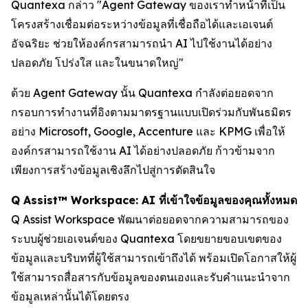
Quantexa กล่าว "Agent Gateway ของเราทำหน้าที่เป็น
โครงสร้างเชื่อมต่อระหว่างข้อมูลที่เชื่อถือได้และเอเจนต์
อัจฉริยะ ช่วยให้องค์กรสามารถนำ AI ไปใช้งานได้อย่าง
ปลอดภัย โปร่งใส และในขนาดใหญ่"
ด้วย Agent Gateway นั้น Quantexa กำลังต่อยอดจาก
กรอบการทำงานที่อิงตามมาตรฐานแบบเปิดร่วมกับพันธมิตร
อย่าง Microsoft, Google, Accenture และ KPMG เพื่อให้
องค์กรสามารถใช้งาน AI ได้อย่างปลอดภัย ก้าวข้ามจาก
เพียงการสร้างข้อมูลเชิงลึกไปสู่การตัดสินใจ
Q Assist™ Workspace: AI ที่เข้าใจข้อมูลของคุณทั้งหมด
Q Assist Workspace พัฒนาต่อยอดจากความสามารถของ
ระบบผู้ช่วยเอเจนต์ของ Quantexa โดยขยายขอบเขตของ
ข้อมูลและบริบทที่ผู้ใช้สามารถเข้าถึงได้ พร้อมเปิดโอกาสให้ผู้
ใช้สามารถสื่อสารกับข้อมูลของตนเองและรับคำแนะนำจาก
ข้อมูลเหล่านั้นได้โดยตรง