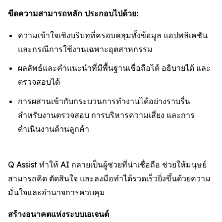
ขีดความสามารถหลัก ประกอบไปด้วย:
ความเข้าใจเชิงบริบทที่ครอบคลุมทั้งข้อมูล แอปพลิเคชัน
และกรณีการใช้งานเฉพาะอุตสาหกรรม
ผลลัพธ์และคำแนะนำที่มีพื้นฐานเชื่อถือได้ อธิบายได้ และ
ตรวจสอบได้
การผสานเข้ากับกระบวนการทำงานได้อย่างราบรื่น
สำหรับงานตรวจสอบ การบริหารความเสี่ยง และการ
ดำเนินงานด้านลูกค้า
Q Assist ทำให้ AI กลายเป็นผู้ช่วยที่น่าเชื่อถือ ช่วยให้มนุษย์
สามารถคิด ตัดสินใจ และลงมือทำได้รวดเร็วยิ่งขึ้นด้วยความ
มั่นใจและอำนาจการควบคุม
สร้างอนาคตแห่งระบบเอเจนต์