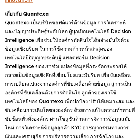
innovation/
เกี่ยวกับ Quantexa
Quantexa เป็นบริษัทซอฟต์แวร์ด้านข้อมูล การวิเคราะห์
และปัญญาประดิษฐ์ระดับโลก ผู้บุกเบิกเทคโนโลยี Decision
Intelligence เพื่อช่วยให้องค์กรตัดสินใจได้อย่างมั่นใจด้วย
ข้อมูลเชิงบริบท ในการใช้ความก้าวหน้าล่าสุดของ
เทคโนโลยีปัญญาประดิษฐ์ แพลตฟอร์ม Decision
Intelligence ของเราช่วยแปลงข้อมูลที่กระจัดกระจายให้
กลายเป็นข้อมูลเชิงลึกที่เชื่อมโยงและมีบริบท เพื่อขับเคลื่อน
การเปลี่ยนแปลงจากองค์กรที่ขับเคลื่อนด้วยข้อมูล สู่การเป็น
องค์กรที่ขับเคลื่อนด้วยการตัดสินใจ ลูกค้าของเราใช้
เทคโนโลยีของ Quantexa เพื่อปกป้อง ปรับให้เหมาะสม และ
ขับเคลื่อนการเติบโตขององค์กร ด้วยการแก้ไขความท้าทายที่
ซับซ้อนทั่วทั้งองค์กร ผ่านโซลูชันด้านการจัดการข้อมูลสมัย
ใหม่ การวิเคราะห์ข้อมูลลูกค้า KYC อาชญากรรมทางการ
เงินและเศรษฐกิจ การบริหารความเสี่ยง การฉ้อโกง และ