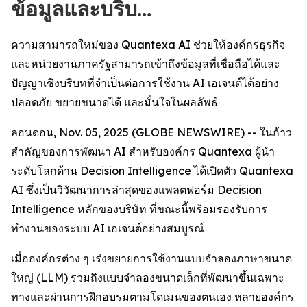
ข้อมูลและบริบ…
ความสามารถใหม่ของ Quantexa AI ช่วยให้องค์กรธุรกิจ
และหน่วยงานภาครัฐสามารถเข้าถึงข้อมูลที่เชื่อถือได้และ
ปัญญาเชิงบริบทที่จำเป็นต่อการใช้งาน AI เอเจนต์ได้อย่าง
ปลอดภัย ขยายขนาดได้ และมั่นใจในผลลัพธ์
ลอนดอน, Nov. 05, 2025 (GLOBE NEWSWIRE) -- ในก้าว
สำคัญของการพัฒนา AI สำหรับองค์กร Quantexa ผู้นำ
ระดับโลกด้าน Decision Intelligence ได้เปิดตัว Quantexa
AI ซึ่งเป็นวิวัฒนาการล่าสุดของแพลตฟอร์ม Decision
Intelligence หลักของบริษัท ที่ขณะนี้พร้อมรองรับการ
ทำงานของระบบ AI เอเจนต์อย่างสมบูรณ์
เมื่อองค์กรต่าง ๆ เร่งขยายการใช้งานแบบจำลองภาษาขนาด
ใหญ่ (LLM) รวมถึงแบบจำลองขนาดเล็กที่พัฒนาขึ้นเฉพาะ
ทางและผ่านการฝึกอบรมตามโดเมนของตนเอง หลายองค์กร