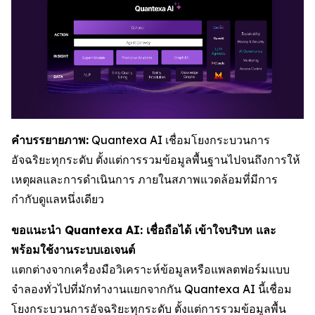
คำบรรยายภาพ:
Quantexa AI เชื่อมโยงกระบวนการ
อัจฉริยะทุกระดับ ตั้งแต่การรวมข้อมูลพื้นฐานไปจนถึงการให้
เหตุผลและการดำเนินการ ภายในสภาพแวดล้อมที่มีการ
กำกับดูแลหนึ่งเดียว
ขอแนะนำ Quantexa AI: เชื่อถือได้ เข้าใจบริบท และ
พร้อมใช้งานระบบเอเจนต์
แตกต่างจากเครื่องมือวิเคราะห์ข้อมูลหรือแพลตฟอร์มแบบ
จำลองทั่วไปที่มักทำงานแยกจากกัน Quantexa AI นี้เชื่อม
โยงกระบวนการอัจฉริยะทุกระดับ ตั้งแต่การรวมข้อมูลพื้น