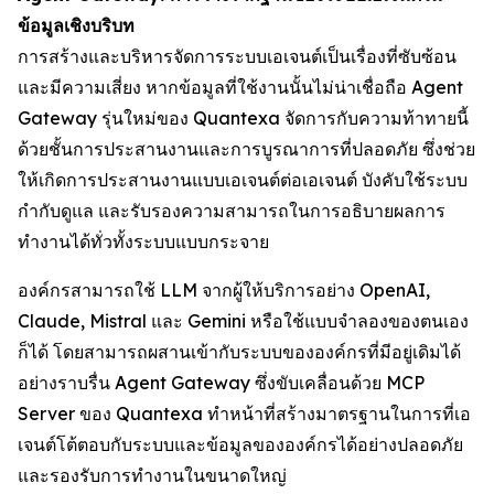
ข้อมูลเชิงบริบท
การสร้างและบริหารจัดการระบบเอเจนต์เป็นเรื่องที่ซับซ้อน
และมีความเสี่ยง หากข้อมูลที่ใช้งานนั้นไม่น่าเชื่อถือ Agent
Gateway รุ่นใหม่ของ Quantexa จัดการกับความท้าทายนี้
ด้วยชั้นการประสานงานและการบูรณาการที่ปลอดภัย ซึ่งช่วย
ให้เกิดการประสานงานแบบเอเจนต์ต่อเอเจนต์ บังคับใช้ระบบ
กำกับดูแล และรับรองความสามารถในการอธิบายผลการ
ทำงานได้ทั่วทั้งระบบแบบกระจาย
องค์กรสามารถใช้ LLM จากผู้ให้บริการอย่าง OpenAI,
Claude, Mistral และ Gemini หรือใช้แบบจำลองของตนเอง
ก็ได้ โดยสามารถผสานเข้ากับระบบขององค์กรที่มีอยู่เดิมได้
อย่างราบรื่น Agent Gateway ซึ่งขับเคลื่อนด้วย MCP
Server ของ Quantexa ทำหน้าที่สร้างมาตรฐานในการที่เอ
เจนต์โต้ตอบกับระบบและข้อมูลขององค์กรได้อย่างปลอดภัย
และรองรับการทำงานในขนาดใหญ่