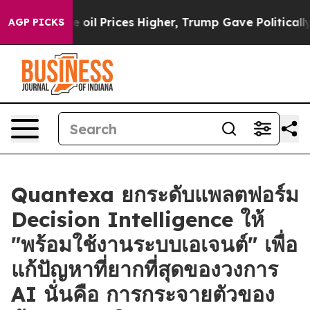
n Drove oil Prices Higher, Trump Gave Politically Con
AGP PICKS
Quantexa ยกระดับแพลตฟอร์ม
Decision Intelligence ให้
"พร้อมใช้งานระบบเอเจนต์" เพื่อ
แก้ปัญหาที่ยากที่สุดของวงการ
AI นั่นคือ การกระจายตัวของ