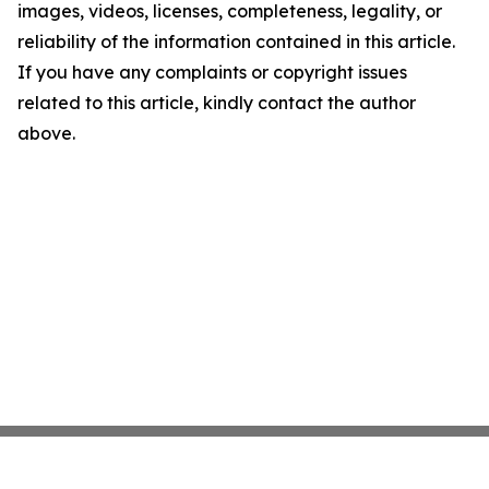
images, videos, licenses, completeness, legality, or
reliability of the information contained in this article.
If you have any complaints or copyright issues
related to this article, kindly contact the author
above.