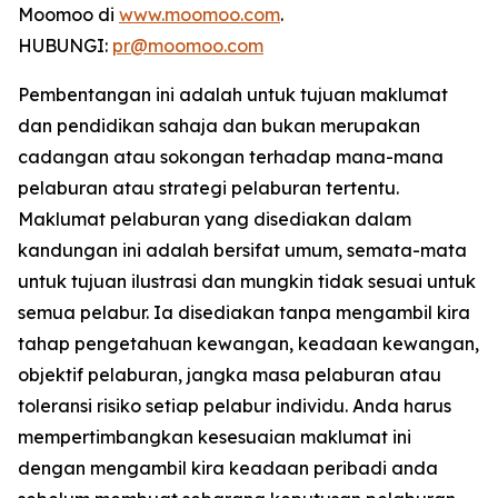
Moomoo di
www.moomoo.com
.
HUBUNGI:
pr@moomoo.com
Pembentangan ini adalah untuk tujuan maklumat
dan pendidikan sahaja dan bukan merupakan
cadangan atau sokongan terhadap mana-mana
pelaburan atau strategi pelaburan tertentu.
Maklumat pelaburan yang disediakan dalam
kandungan ini adalah bersifat umum, semata-mata
untuk tujuan ilustrasi dan mungkin tidak sesuai untuk
semua pelabur. Ia disediakan tanpa mengambil kira
tahap pengetahuan kewangan, keadaan kewangan,
objektif pelaburan, jangka masa pelaburan atau
toleransi risiko setiap pelabur individu. Anda harus
mempertimbangkan kesesuaian maklumat ini
dengan mengambil kira keadaan peribadi anda