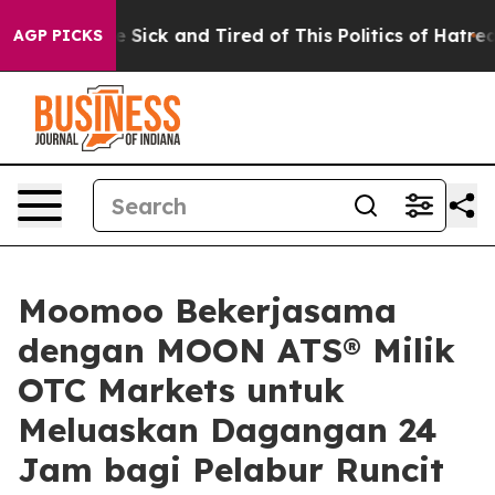
ople Are Sick and Tired of This Politics of Hatred”
The
AGP PICKS
Moomoo Bekerjasama
dengan MOON ATS® Milik
OTC Markets untuk
Meluaskan Dagangan 24
Jam bagi Pelabur Runcit