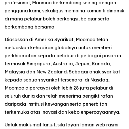
profesional, Moomoo berkembang seiring dengan
pengguna kami, sekaligus membina komuniti dinamik
di mana pelabur boleh berkongsi, belajar serta
berkembang bersama.
Diasaskan di Amerika Syarikat, Moomoo telah
meluaskan kehadiran globalnya untuk memberi
perkhidmatan kepada pelabur di pelbagai pasaran
termasuk Singapura, Australia, Jepun, Kanada,
Malaysia dan New Zealand. Sebagai anak syarikat
kepada sebuah syarikat tersenarai di Nasdaq,
Moomoo dipercayai oleh lebih 28 juta pelabur di
seluruh dunia dan telah menerima pengiktirafan
daripada institusi kewangan serta penerbitan
terkemuka atas inovasi dan kebolehpercayaannya.
Untuk maklumat lanjut, sila layari laman web rasmi