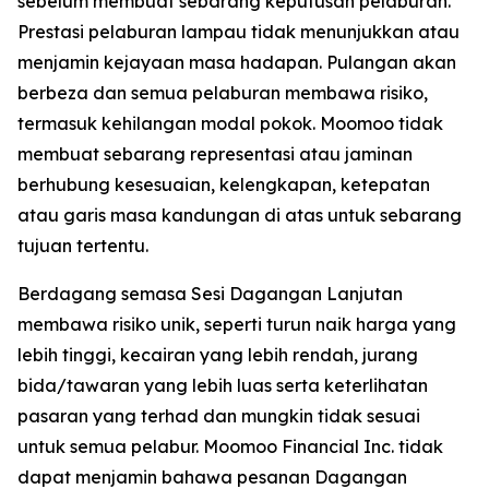
sebelum membuat sebarang keputusan pelaburan.
Prestasi pelaburan lampau tidak menunjukkan atau
menjamin kejayaan masa hadapan. Pulangan akan
berbeza dan semua pelaburan membawa risiko,
termasuk kehilangan modal pokok. Moomoo tidak
membuat sebarang representasi atau jaminan
berhubung kesesuaian, kelengkapan, ketepatan
atau garis masa kandungan di atas untuk sebarang
tujuan tertentu.
Berdagang semasa Sesi Dagangan Lanjutan
membawa risiko unik, seperti turun naik harga yang
lebih tinggi, kecairan yang lebih rendah, jurang
bida/tawaran yang lebih luas serta keterlihatan
pasaran yang terhad dan mungkin tidak sesuai
untuk semua pelabur. Moomoo Financial Inc. tidak
dapat menjamin bahawa pesanan Dagangan