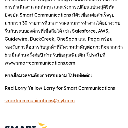
การดำเนินงาน ลดต้นทุน และเร่งการเปลี่ยนแปลงสู่ดิจิทัล
ปัจจุบัน Smart Communications มีตัวเชื่อมต่อสำเร็จรูป
มากกว่า 30 รายการที่สามารถผสานการทำงานได้อย่างราบ
รื่นกับระบบองค์กรที่เชื่อถือได้ เช่น Salesforce, AWS,
Guidewire, DuckCreek, OneSpan และ Pega พร้อม
รองรับการสื่อสารกับลูกค้าที่มีความสำคัญต่อภารกิจมากกว่า
6 หมื่นล้านครั้งต่อปี สำหรับข้อมูลเพิ่มเติม โปรดไปที่
www.smartcommunications.com
หากสื่อมวลชนต้องการสอบถาม โปรดติดต่อ:
Red Lorry Yellow Lorry for Smart Communications
smartcommunications@rlyl.com