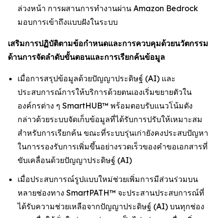
ล่วงหน้า การผสานการทำงานผ่าน Amazon Bedrock
มอบการเข้าถึงแบบฝังในระบบ
เสริมการปฏิบัติตามข้อกำหนดและการควบคุมด้วยนวัตกรรม
ด้านการจัดลำดับขั้นตอนและการเรียกค้นข้อมูล
เมื่อการสรุปข้อมูลด้วยปัญญาประดิษฐ์ (AI) และ
ประสบการณ์การให้บริการด้วยตนเองเริ่มขยายตัวใน
องค์กรต่าง ๆ SmartHUB™ พร้อมตอบรับแนวโน้มดัง
กล่าวด้วยระบบจัดเก็บข้อมูลที่ได้รับการปรับให้เหมาะสม
สำหรับการเรียกค้น ขณะที่ระบบรุ่นเก่ายังคงประสบปัญหา
ในการรองรับการเพิ่มขึ้นอย่างรวดเร็วของคำขอเอกสารที่
ขับเคลื่อนด้วยปัญญาประดิษฐ์ (AI)
เมื่อประสบการณ์รูปแบบใหม่ช่วยเพิ่มการมีส่วนร่วมบน
หลายช่องทาง SmartPATH™ จะประสานประสบการณ์ที่
ได้รับความช่วยเหลือจากปัญญาประดิษฐ์ (AI) บนทุกช่อง