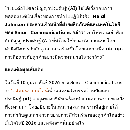
"ระยะต่อไปของปัญญาประดิษฐ์ (AI) ไม่ได้เกี่ยวกับการ
ทดลอง แต่เป็นเรื่องของการนำไปปฏิบัติจริง"
Heidi
Johnson ประธานเจ้าหน้าที่ฝ่ายผลิตภัณฑ์และเทคโนโลยี
ของ Smart Communications กล่าว
"เราให้ความสำคัญ
กับปัญญาประดิษฐ์ (AI) ที่พร้อมใช้งานจริง ออกแบบโดย
คำนึงถึงการกำกับดูแล และสร้างขึ้นโดยเฉพาะเพื่อสนับสนุน
การสื่อสารกับลูกค้าอย่างมีความหมายในวงกว้าง"
แหล่งข้อมูลเพิ่มเติม
ในวันที่ 10 กุมภาพันธ์ 2026 ทาง Smart Communications
จะ
จัดสัมมนาออนไลน์
เพื่อแสดงนวัตกรรมด้านปัญญา
ประดิษฐ์ (AI) ล่าสุดของบริษัท พร้อมนำเสนอภาพรวมของสิ่ง
ที่จะตามมา โดยอธิบายให้เห็นว่าอุตสาหกรรมที่อยู่ภายใต้
การกำกับดูแลสามารถขยายการมีส่วนร่วมของลูกค้าได้อย่าง
มั่นใจในปี 2026 และหลังจากนั้นอย่างไร