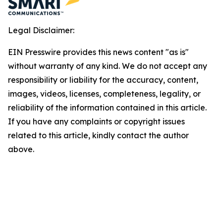
Legal Disclaimer:
EIN Presswire provides this news content "as is"
without warranty of any kind. We do not accept any
responsibility or liability for the accuracy, content,
images, videos, licenses, completeness, legality, or
reliability of the information contained in this article.
If you have any complaints or copyright issues
related to this article, kindly contact the author
above.