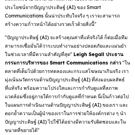
ประโยชน์จากปัญญาประดิษฐ์ (AI) ของ Smart
Communications นั้นน่าประทับใจจริง ๆ เราจะสามารถ
สร้างความก้าวหน้าได้อย่างรวดเร็วด้วยสิ่งนี้"
"ปัญญาประดิษฐ์ (AI) จะสร้างคุณค่าที่แท้จริงได้ ก็ต่อเมื่อทีม
สามารถเชื่อมั่นได้ว่าระบบทำงานอย่างปลอดภัยและแม่นยำ
ในช่วงเวลาที่มีความสำคัญที่สุด"
Leigh Segall ประธาน
กรรมการบริหารของ Smart Communications กล่าว
"ใน
ตลาดที่เต็มไปด้วยการทดลองและกระแสโฆษณาเกินจริง เรา
มุ่งเน้นนวัตกรรมด้านปัญญาประดิษฐ์ (AI) ที่ส่งมอบผลลัพธ์
ที่แท้จริง พร้อมความโปร่งใสและการกำกับดูแลที่สภาพ
แวดล้อมซึ่งอยู่ภายใต้การกำกับดูแลที่กำหนด นี่เป็นก้าวต่อไป
ในแผนการดำเนินงานด้านปัญญาประดิษฐ์ (AI) ของเรา และ
ตอกย้ำความเป็นผู้นำของเราในการช่วยให้องค์กรต่าง ๆ นำ
ปัญญาประดิษฐ์ (AI) ไปใช้ได้อย่างมีความรับผิดชอบและใน
ขนาดที่ขยายได้"