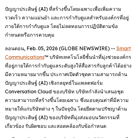
ปัญญาประดิษฐ์ (AI) ที่สร้างขึ้นโดยเฉพาะเพื่อเพิ่มความ
รวดเร็ว ความแม่นยำ และการกำกับดูแลสำหรับองค์กรที่อยู่
ภายใต้การกำกับดูแล โดยไม่ลดทอนการปฏิบัติตามข้อ
กำหนดหรือการควบคุม
ลอนดอน, Feb. 05, 2026 (GLOBE NEWSWIRE) --
Smart
Communications
™ บริษัทเทคโนโลยีชั้นนำที่มุ่งช่วยองค์กร
ที่อยู่ภายใต้การกำกับดูแลระดับสูงให้สื่อสารกับลูกค้าได้อย่าง
มีความหมายมากขึ้น ประกาศเปิดตัวชุดความสามารถด้าน
ปัญญาประดิษฐ์ (AI) เชิงกลยุทธ์ในแพลตฟอร์ม
Conversation Cloud ของบริษัท บริษัทกำลังนำเสนอชุด
ความสามารถที่สร้างขึ้นโดยเฉพาะ ซึ่งมอบคุณค่าที่มีความ
หมายให้แก่บริษัทต่าง ๆ ในปัจจุบัน โดยยึดตามปรัชญาด้าน
ปัญญาประดิษฐ์ (AI) ของบริษัทที่มุ่งส่งมอบนวัตกรรมที่
เกี่ยวข้อง รับผิดชอบ และสอดคล้องกับข้อกำหนด