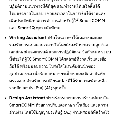
ปฏิบัติตามแนวทางที่ดีที่สุด และทำงานให้เสร็จสิ้นได้
โดยตรงภายในแอปฯ ช่วยลดเวลาในการเริ่มใช้งานและ
เพิ่มประสิทธิภาพการทำงานสำหรับผู้ใช้ SmartCOMM
และ SmartIQ ทุกระดับทักษะ
Writing Assistant
ปรับโทนภาษาให้เหมาะสมและ
รองรับการแปลตามเวลาจริงโดยยังคงรักษาความถูกต้อง
เอกลักษณ์ของแบรนด์ และการปฏิบัติตามข้อกำหนด ระบบ
นี้ช่วยให้ผู้ใช้ SmartCOMM ได้ผลลัพธ์ที่รวดเร็วและเชื่อ
ถือได้ พร้อมมอบความโปร่งใสในระดับชั้นนำของ
อุตสาหกรรม เพื่อรักษาที่มาของเนื้อหาและจัดทำบันทึก
ตรวจสอบสำหรับการเปลี่ยนแปลงที่ได้รับความช่วยเหลือ
จากปัญญาประดิษฐ์ (AI) ทุกครั้ง
Design Assistant
ช่วยเร่งกระบวนการสร้างแม่แบบใน
SmartCOMM ด้วยการปรับแต่งภาษา น้ำเสียง และความ
อ่านง่ายโดยใช้ปัญญาประดิษฐ์ (AI) ผ่านพรอมต์ที่สร้างไว้