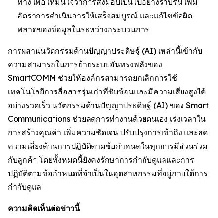
ทาง เพื่อให้มั่นใจว่าการส่งมอบเป็นไปอย่างราบรื่น เพิ่ม
อัตราการดำเนินการให้เสร็จสมบูรณ์ และแก้ไขข้อผิด
พลาดของข้อมูลในระหว่างกระบวนการ
การผสานนวัตกรรมด้านปัญญาประดิษฐ์ (AI) เหล่านี้เข้ากับ
ความสามารถในการย้ายระบบอันทรงพลังของ
SmartCOMM ช่วยให้องค์กรสามารถยกเลิกการใช้
เทคโนโลยีการสื่อสารรุ่นเก่าที่ซับซ้อนและมีความเสี่ยงสูงได้
อย่างรวดเร็ว นวัตกรรมด้านปัญญาประดิษฐ์ (AI) ของ Smart
Communications ช่วยลดการทำงานด้วยตนเอง เร่งเวลาใน
การสร้างคุณค่า เพิ่มความชัดเจน ปรับปรุงการเข้าถึง และลด
ความเสี่ยงด้านการปฏิบัติตามข้อกำหนดในทุกการมีส่วนร่วม
กับลูกค้า โดยทั้งหมดนี้ยังคงรักษาการกำกับดูแลและการ
ปฏิบัติตามข้อกำหนดที่จำเป็นในอุตสาหกรรมที่อยู่ภายใต้การ
กำกับดูแล
ความคิดเห็นต่อข่าวนี้