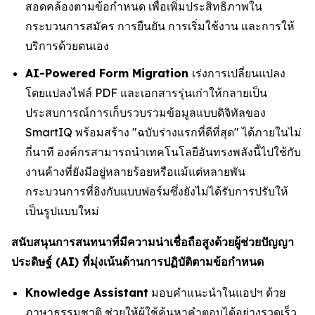
สอดคล้องตามข้อกำหนด เพื่อเพิ่มประสิทธิภาพใน
กระบวนการสมัคร การยืนยัน การเริ่มใช้งาน และการให้
บริการด้วยตนเอง
AI-Powered Form Migration
เร่งการเปลี่ยนแปลง
โดยแปลงไฟล์ PDF และเอกสารรุ่นเก่าให้กลายเป็น
ประสบการณ์การเก็บรวบรวมข้อมูลแบบดิจิทัลของ
SmartIQ พร้อมสร้าง "ฉบับร่างแรกที่ดีที่สุด" ได้ภายในไม่
กี่นาที องค์กรสามารถนำเทคโนโลยีอันทรงพลังนี้ไปใช้กับ
งานค้างที่ยังมีอยู่หลายร้อยหรือแม้แต่หลายพัน
กระบวนการที่อิงกับแบบฟอร์มซึ่งยังไม่ได้รับการปรับให้
เป็นรูปแบบใหม่
สนับสนุนการสนทนาที่มีความน่าเชื่อถือสูงด้วยผู้ช่วยปัญญา
ประดิษฐ์ (AI) ที่มุ่งเน้นด้านการปฏิบัติตามข้อกำหนด
Knowledge Assistant
มอบคำแนะนำในแอปฯ ด้วย
ภาษาธรรมชาติ ช่วยให้ผู้ใช้ค้นหาคำตอบได้อย่างรวดเร็ว