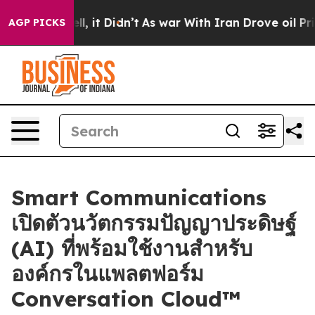
%. Well, it Didn’t
As war With Iran Drove oil Prices 
AGP PICKS
Smart Communications
เปิดตัวนวัตกรรมปัญญาประดิษฐ์
(AI) ที่พร้อมใช้งานสำหรับ
องค์กรในแพลตฟอร์ม
Conversation Cloud™