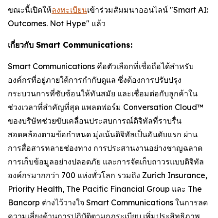
ขณะนี้เปิดให้
ลงทะเบียน
เข้าร่วมสัมมนาออนไลน์ "Smart AI:
Outcomes. Not Hype" แล้ว
เกี่ยวกับ Smart Communications:
Smart Communications คือตัวเลือกที่เชื่อถือได้สำหรับ
องค์กรที่อยู่ภายใต้การกำกับดูแล ซึ่งต้องการปรับปรุง
กระบวนการที่ซับซ้อนให้ทันสมัย ​​และเชื่อมต่อกับลูกค้าใน
ช่วงเวลาที่สำคัญที่สุด แพลตฟอร์ม Conversation Cloud™
ของบริษัทช่วยขับเคลื่อนประสบการณ์ดิจิทัลที่ราบรื่น
สอดคล้องตามข้อกำหนด มุ่งเน้นดิจิทัลเป็นอันดับแรก ผ่าน
การสื่อสารหลายช่องทาง การประสานงานอย่างชาญฉลาด
การเก็บข้อมูลอย่างปลอดภัย และการจัดเก็บถาวรแบบดิจิทัล
องค์กรมากกว่า 700 แห่งทั่วโลก รวมถึง Zurich Insurance,
Priority Health, The Pacific Financial Group และ The
Bancorp ต่างไว้วางใจ Smart Communications ในการลด
ความเสี่ยงด้านการปฏิบัติตามกฎระเบียบ เพิ่มประสิทธิภาพ